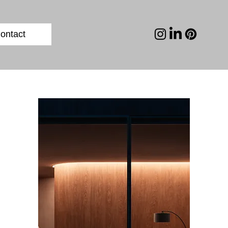
ontact