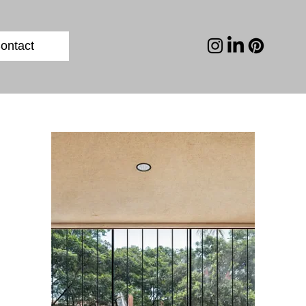
ontact